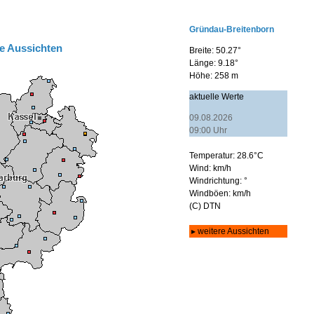
e Aussichten