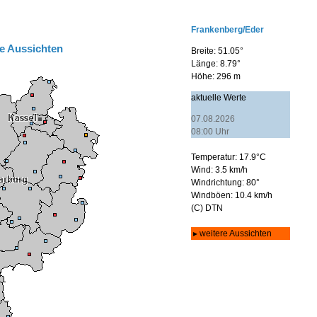
e Aussichten