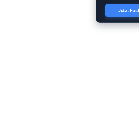
Jetzt kos