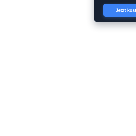
Jetzt kos