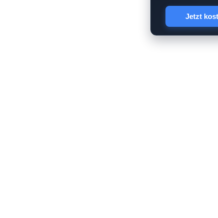
Jetzt kos