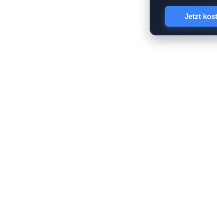
Jetzt kos