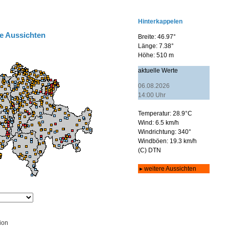
e Aussichten
ion