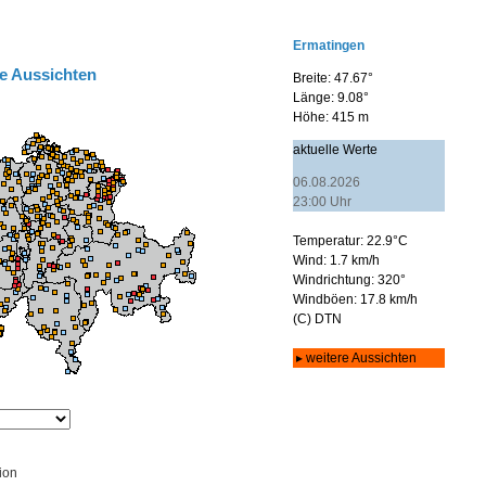
e Aussichten
ion