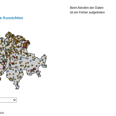
e Aussichten
ion