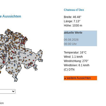
e Aussichten
ion