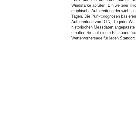
Windstärke abrufen. Ein weiterer Kli
graphische Aufbereitung der wichti
Tagen. Die Punktprognosen basieren a
Aufbereitung von DTN, die jeder Wet
historischen Messdaten angepasste W
erhalten Sie auf einem Blick eine üb
Wettervorhersage für jeden Standort