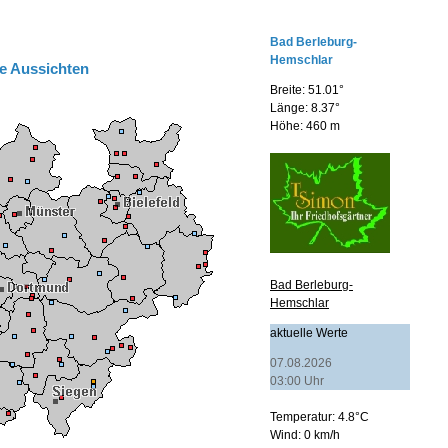
e Aussichten