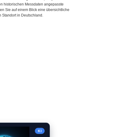
den historischen Messdaten angepasste
ten Sie auf einem Blick eine übersichtliche
 Standort in Deutschland.
KI