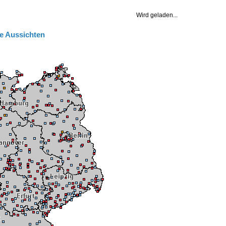
e Aussichten