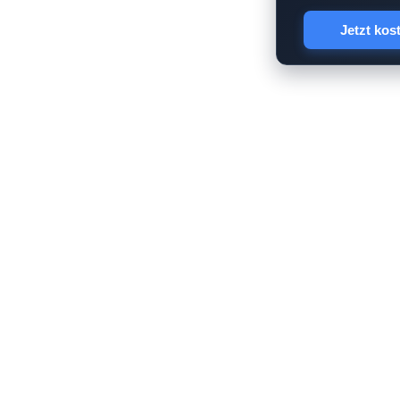
Jetzt kos