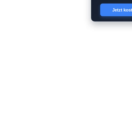
Jetzt kos