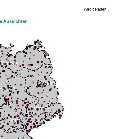
e Aussichten