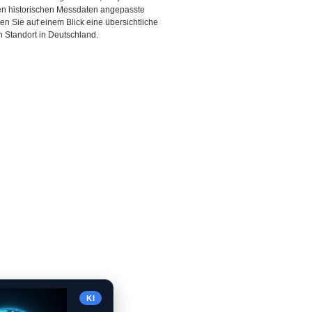
den historischen Messdaten angepasste
ten Sie auf einem Blick eine übersichtliche
 Standort in Deutschland.
KI