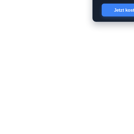
Jetzt kos