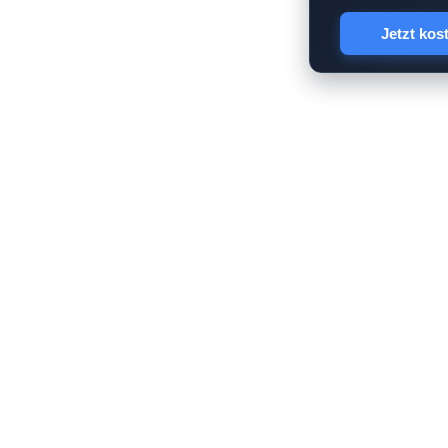
Jetzt kos