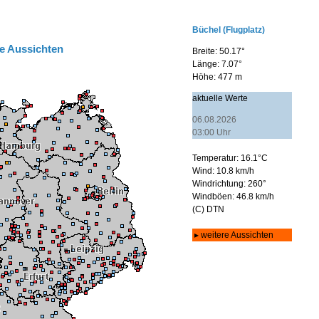
e Aussichten