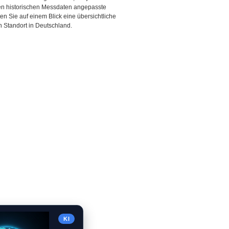
den historischen Messdaten angepasste
ten Sie auf einem Blick eine übersichtliche
 Standort in Deutschland.
KI