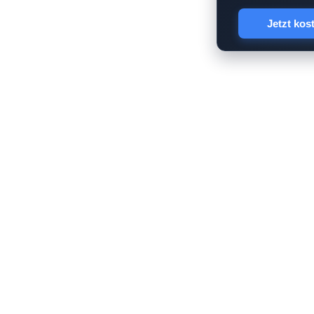
Jetzt kos