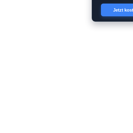
Jetzt kos