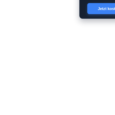
Jetzt kos