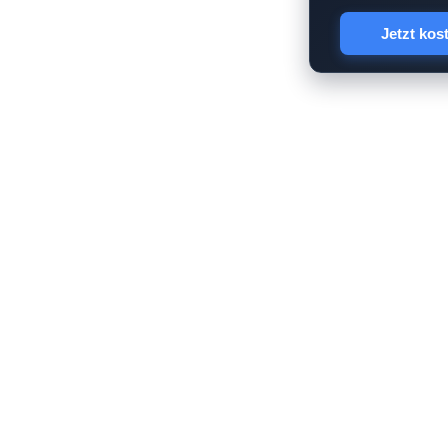
Jetzt kos