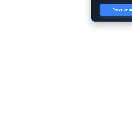
Jetzt kos