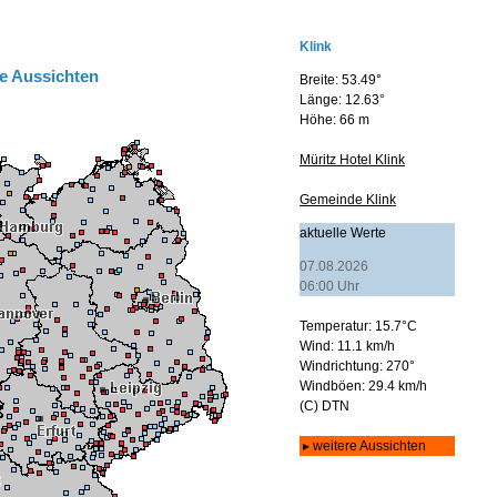
e Aussichten