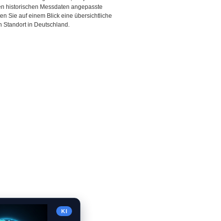
den historischen Messdaten angepasste
ten Sie auf einem Blick eine übersichtliche
 Standort in Deutschland.
KI