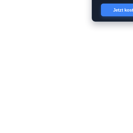
Jetzt kos