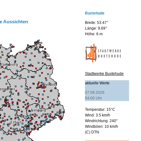
e Aussichten