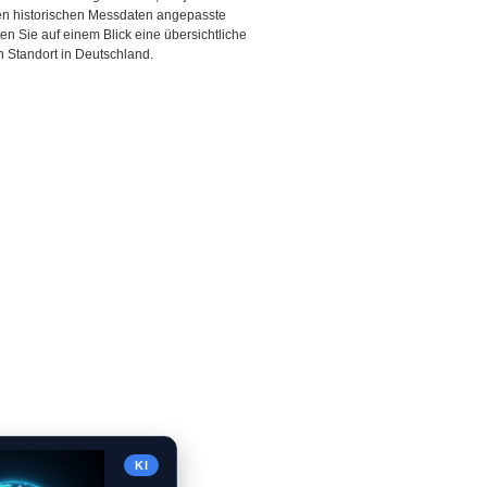
den historischen Messdaten angepasste
ten Sie auf einem Blick eine übersichtliche
 Standort in Deutschland.
KI