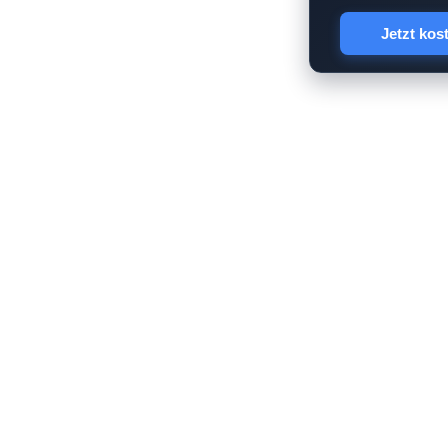
Jetzt kos