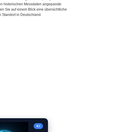
den historischen Messdaten angepasste
ten Sie auf einem Blick eine übersichtliche
 Standort in Deutschland.
KI