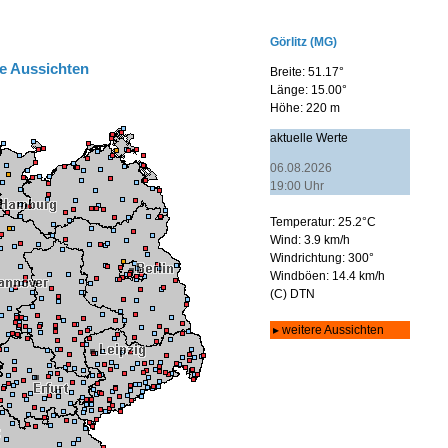
e Aussichten