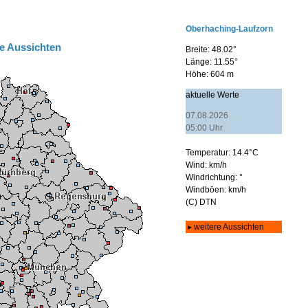
e Aussichten