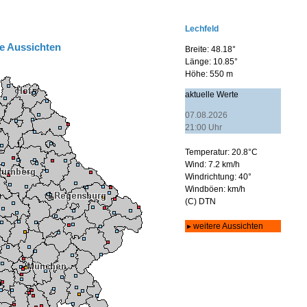
e Aussichten