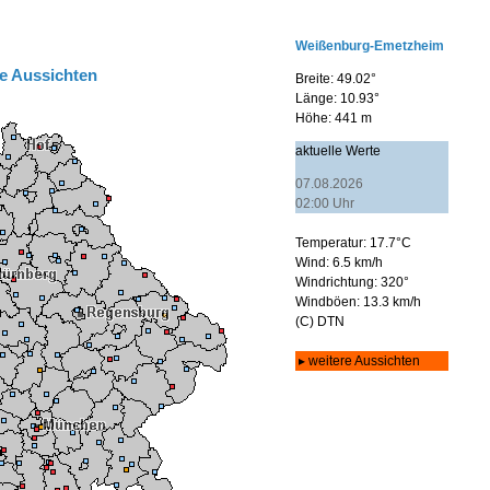
e Aussichten