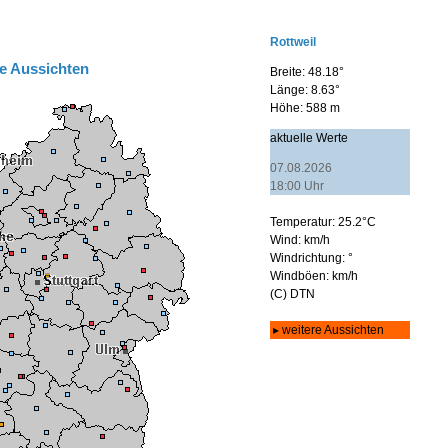
e Aussichten