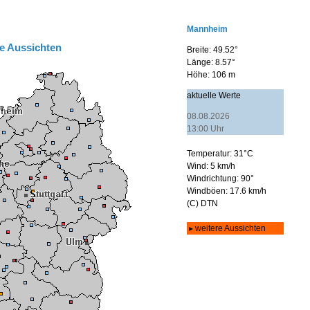
e Aussichten